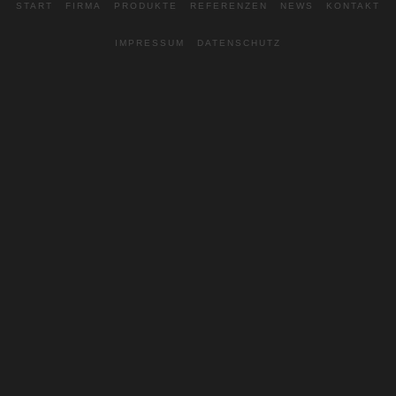
START
FIRMA
PRODUKTE
REFERENZEN
NEWS
KONTAKT
IMPRESSUM
DATENSCHUTZ